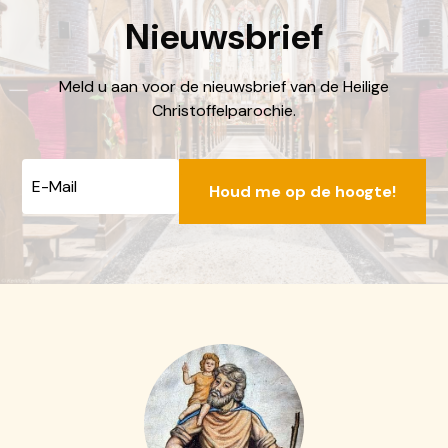
Nieuwsbrief
Meld u aan voor de nieuwsbrief van de Heilige
Christoffelparochie.
E-
mailadres