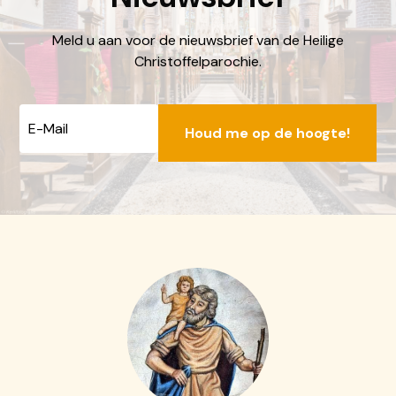
Meld u aan voor de nieuwsbrief van de Heilige
Christoffelparochie.
E-
mailadres